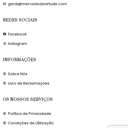
geral@mercadodavirtude.com
REDES SOCIAIS
Facebook
Instagram
INFORMAÇÕES
Sobre Nós
Livro de Reclamações
OS NOSSOS SERVIÇOS
Política de Privacidade
Condições de Utilização