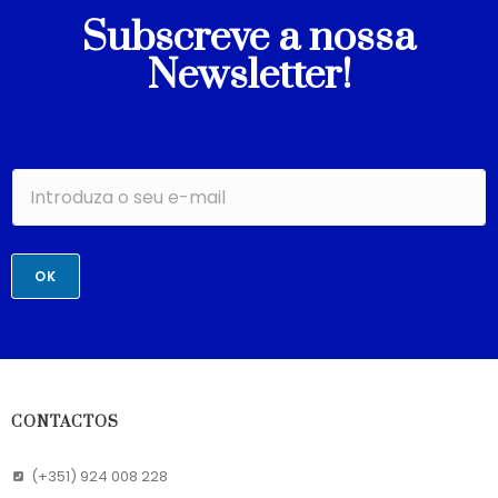
Subscreve a nossa
Newsletter!
OK
CONTACTOS
(+351) 924 008 228