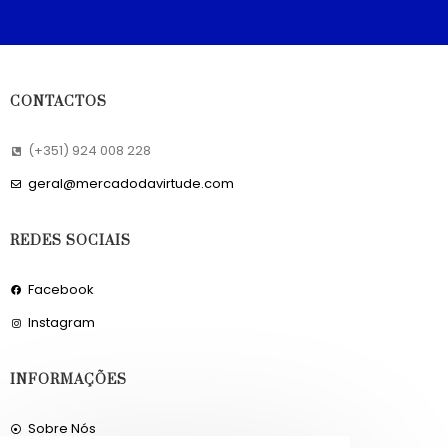
CONTACTOS
(+351) 924 008 228
geral@mercadodavirtude.com
REDES SOCIAIS
Facebook
Instagram
INFORMAÇÕES
Sobre Nós