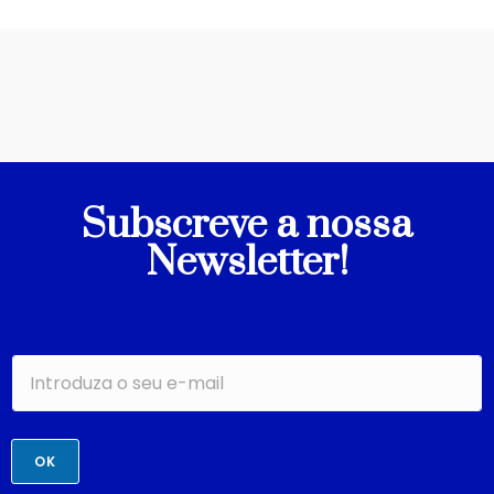
Subscreve a nossa
Newsletter!
OK