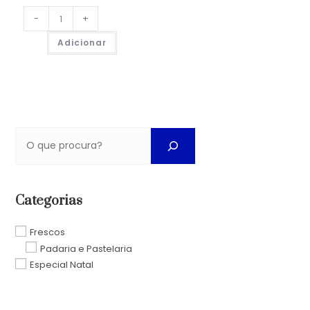
-
+
Adicionar
Categorias
Frescos
Padaria e Pastelaria
Especial Natal