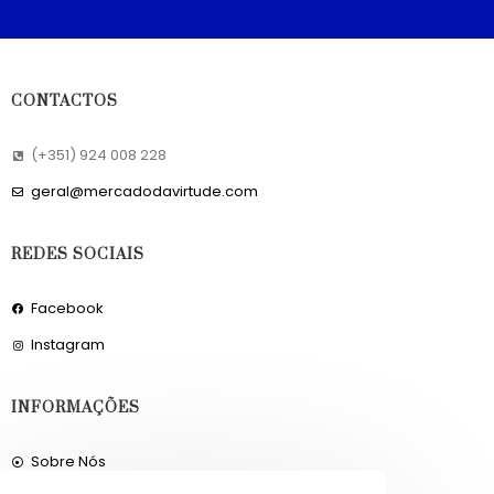
CONTACTOS
(+351) 924 008 228
geral@mercadodavirtude.com
REDES SOCIAIS
Facebook
Instagram
INFORMAÇÕES
Sobre Nós