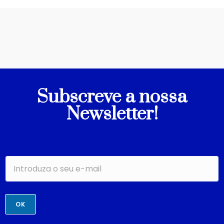
Subscreve a nossa
Newsletter!
OK