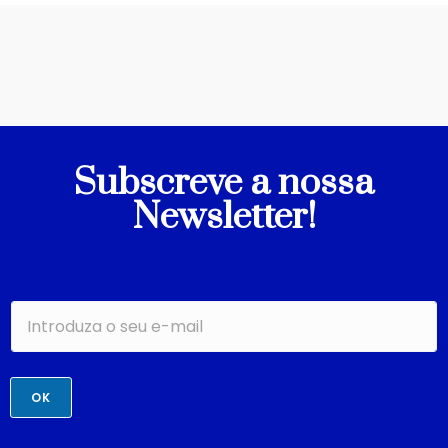
Subscreve a nossa
Newsletter!
OK