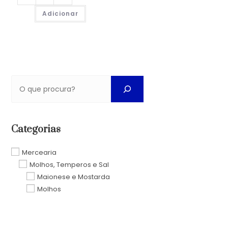
Adicionar
Categorias
Mercearia
Molhos, Temperos e Sal
Maionese e Mostarda
Molhos