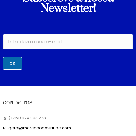
Newsletter!
OK
CONTACTOS
(+351) 924 008 228
geral@mercadodavirtude.com