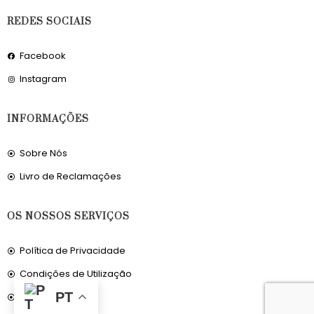
REDES SOCIAIS
Facebook
Instagram
INFORMAÇÕES
Sobre Nós
Livro de Reclamações
OS NOSSOS SERVIÇOS
Política de Privacidade
Condições de Utilização
PT
Portes de Envio