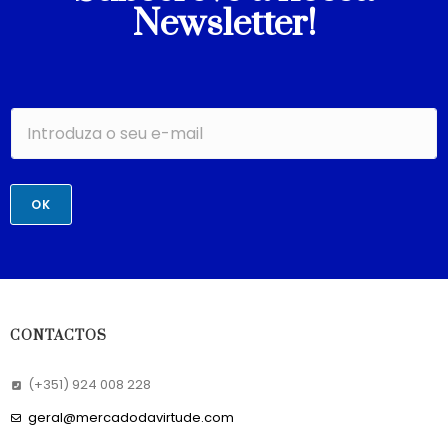
Newsletter!
OK
CONTACTOS
(+351) 924 008 228
geral@mercadodavirtude.com