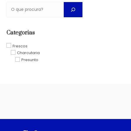
Categorias
Frescos
Charcutaria
Presunto