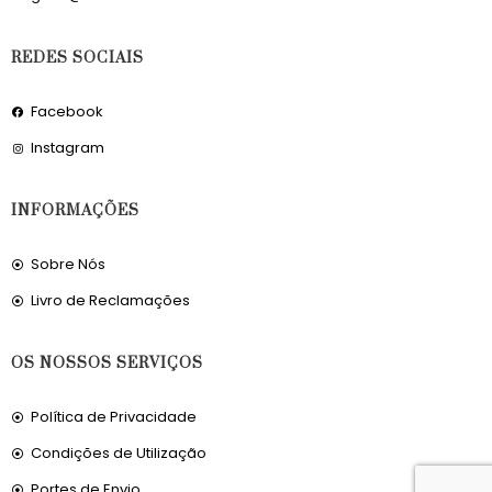
REDES SOCIAIS
Facebook
Instagram
INFORMAÇÕES
Sobre Nós
Livro de Reclamações
OS NOSSOS SERVIÇOS
Política de Privacidade
Condições de Utilização
Portes de Envio