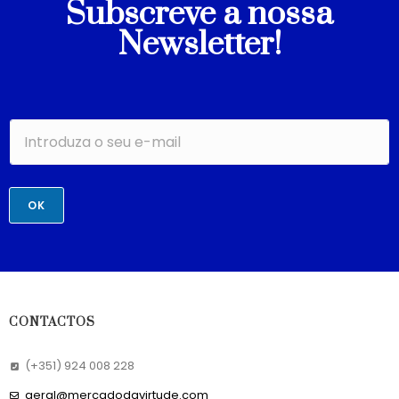
Subscreve a nossa
Newsletter!
OK
CONTACTOS
(+351) 924 008 228
geral@mercadodavirtude.com