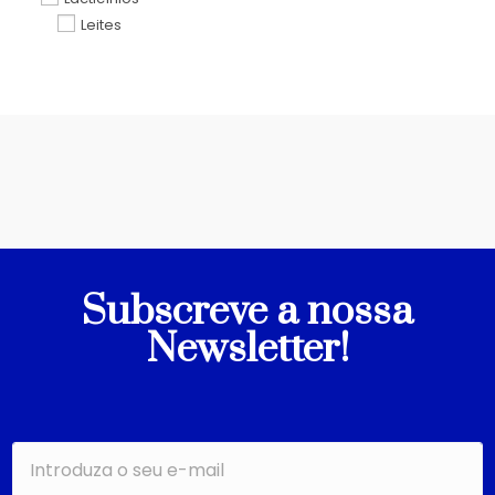
Leites
Subscreve a nossa
Newsletter!