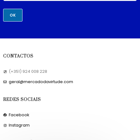
OK
CONTACTOS
(+351) 924 008 228
geral@mercadodavirtude.com
REDES SOCIAIS
Facebook
Instagram