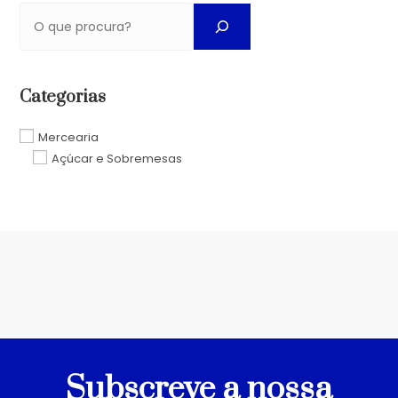
Categorias
Mercearia
Açúcar e Sobremesas
Subscreve a nossa