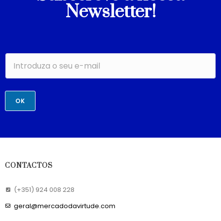
Newsletter!
OK
CONTACTOS
(+351) 924 008 228
geral@mercadodavirtude.com