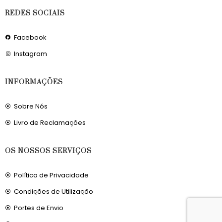
REDES SOCIAIS
Facebook
Instagram
INFORMAÇÕES
Sobre Nós
Livro de Reclamações
OS NOSSOS SERVIÇOS
Política de Privacidade
Condições de Utilização
Portes de Envio