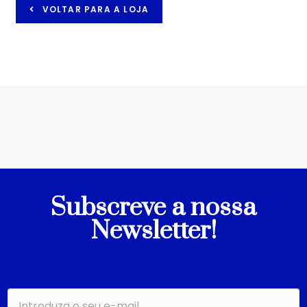
VOLTAR PARA A LOJA
Subscreve a nossa
Newsletter!